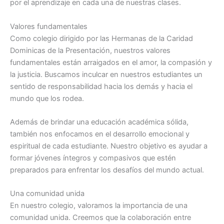
por el aprendizaje en cada una de nuestras clases.
Valores fundamentales
Como colegio dirigido por las Hermanas de la Caridad
Dominicas de la Presentación, nuestros valores
fundamentales están arraigados en el amor, la compasión y
la justicia. Buscamos inculcar en nuestros estudiantes un
sentido de responsabilidad hacia los demás y hacia el
mundo que los rodea.
Además de brindar una educación académica sólida,
también nos enfocamos en el desarrollo emocional y
espiritual de cada estudiante. Nuestro objetivo es ayudar a
formar jóvenes íntegros y compasivos que estén
preparados para enfrentar los desafíos del mundo actual.
Una comunidad unida
En nuestro colegio, valoramos la importancia de una
comunidad unida. Creemos que la colaboración entre