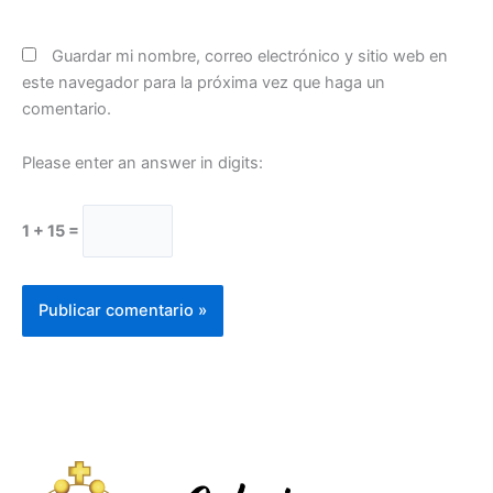
Guardar mi nombre, correo electrónico y sitio web en
este navegador para la próxima vez que haga un
comentario.
Please enter an answer in digits:
1 + 15 =