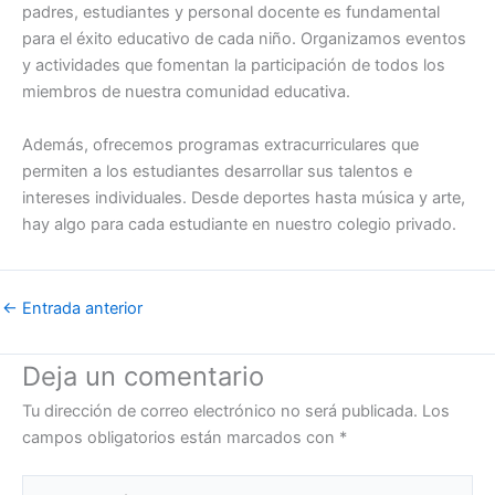
padres, estudiantes y personal docente es fundamental
para el éxito educativo de cada niño. Organizamos eventos
y actividades que fomentan la participación de todos los
miembros de nuestra comunidad educativa.
Además, ofrecemos programas extracurriculares que
permiten a los estudiantes desarrollar sus talentos e
intereses individuales. Desde deportes hasta música y arte,
hay algo para cada estudiante en nuestro colegio privado.
←
Entrada anterior
Deja un comentario
Tu dirección de correo electrónico no será publicada.
Los
campos obligatorios están marcados con
*
Escribe