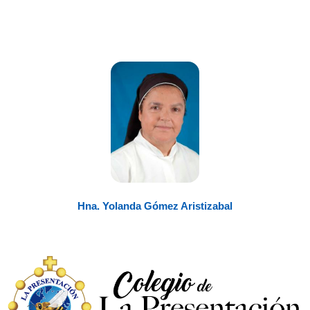
l
t
Hna. Yolanda Gómez Aristizabal