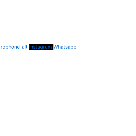
rophone-alt
Instagram
Whatsapp