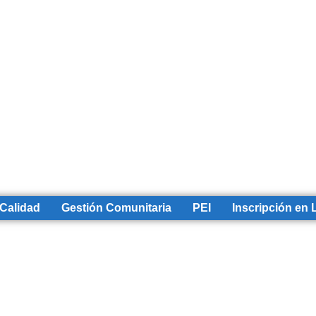
 Calidad
Gestión Comunitaria
PEI
Inscripción en 