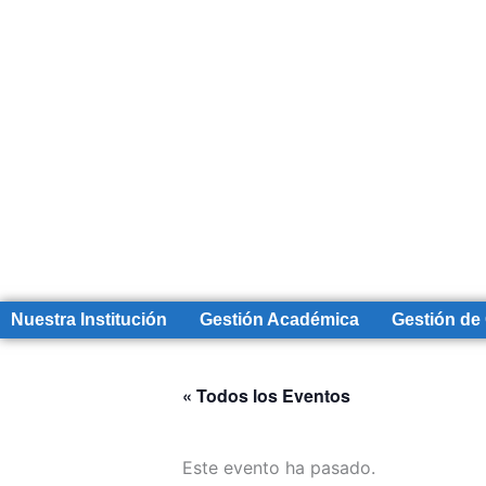
Nuestra Institución
Gestión Académica
Gestión de
« Todos los Eventos
Este evento ha pasado.