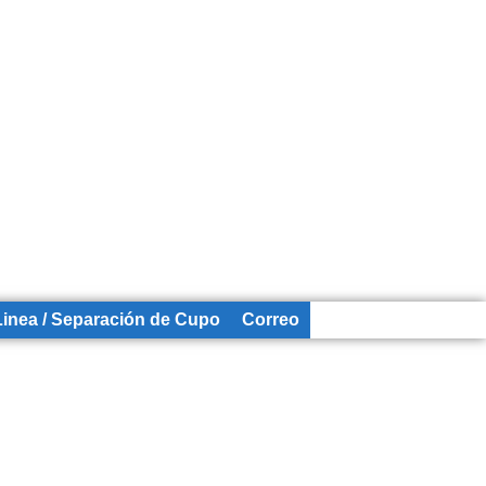
Linea / Separación de Cupo
Correo