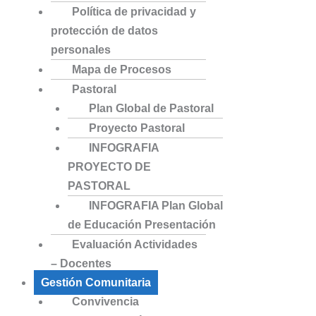
Política de privacidad y
protección de datos
personales
Mapa de Procesos
Pastoral
Plan Global de Pastoral
Proyecto Pastoral
INFOGRAFIA
PROYECTO DE
PASTORAL
INFOGRAFIA Plan Global
de Educación Presentación
Evaluación Actividades
– Docentes
Gestión Comunitaria
Convivencia