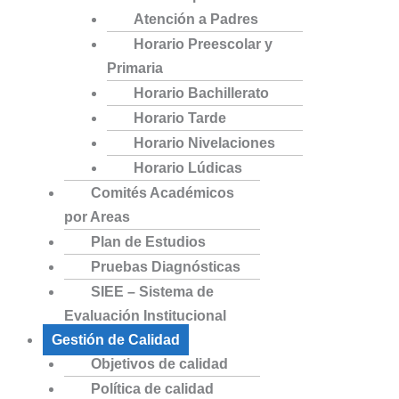
Atención a Padres
Horario Preescolar y
Primaria
Horario Bachillerato
Horario Tarde
Horario Nivelaciones
Horario Lúdicas
Comités Académicos
por Areas
Plan de Estudios
Pruebas Diagnósticas
SIEE – Sistema de
Evaluación Institucional
Gestión de Calidad
Objetivos de calidad
Política de calidad