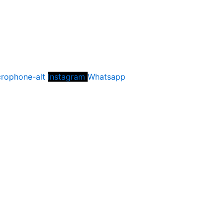
rophone-alt
Instagram
Whatsapp