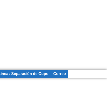
Linea / Separación de Cupo
Correo