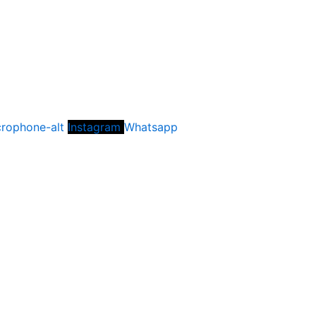
rophone-alt
Instagram
Whatsapp