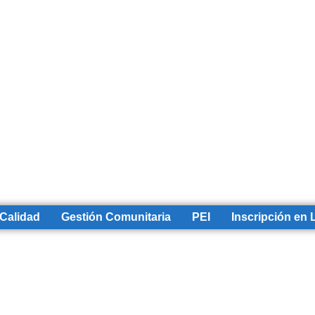
 Calidad
Gestión Comunitaria
PEI
Inscripción en 