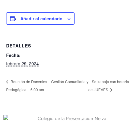
Añadir al calendario
DETALLES
Fecha:
febrero 29, 2024
Reunión de Docentes – Gestión Comunitaria y
Se trabaja con horario
Pedagógica – 6:00 am
de JUEVES
Contacto