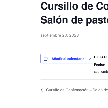
Cursillo de C
Salón de past
septiembre 20, 2023
DETAL
Añadir al calendario
Fecha:
septiemb
Cursillo de Confirmación – Salón de