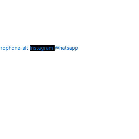
rophone-alt
Instagram
Whatsapp