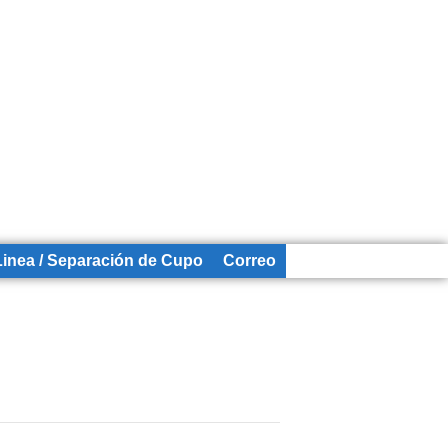
Linea / Separación de Cupo
Correo