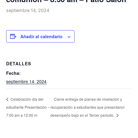
septiembre 14, 2024
Añadir al calendario
DETALLES
Fecha:
septiembre 14, 2024
Celebración día del
Cierre entrega de planes de nivelación y
estudiante Presentación –
recuperación a estudiantes que presentaron
7:00 am a 12:00 m
desempeño bajo en el Tercer periodo.